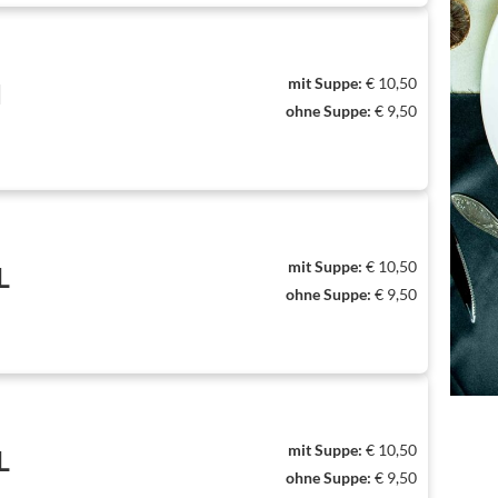
mit Suppe:
€ 10,50
N
ohne Suppe:
€ 9,50
mit Suppe:
€ 10,50
L
ohne Suppe:
€ 9,50
mit Suppe:
€ 10,50
L
ohne Suppe:
€ 9,50