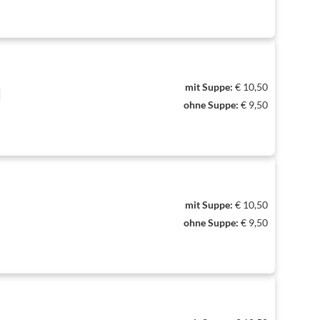
mit Suppe:
€ 10,50
N
ohne Suppe:
€ 9,50
mit Suppe:
€ 10,50
ohne Suppe:
€ 9,50