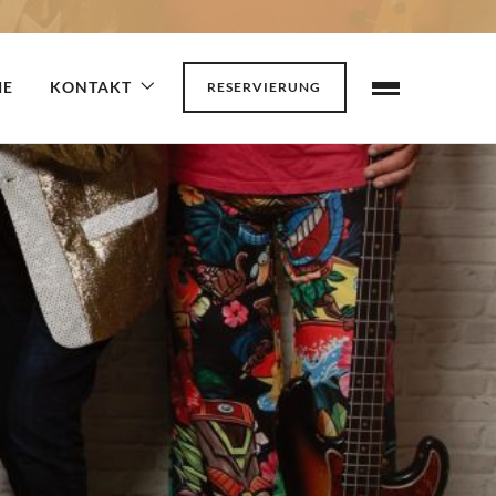
IE
KONTAKT
RESERVIERUNG