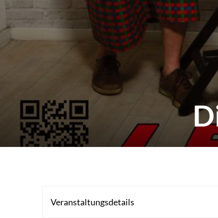
D
Veranstaltungsdetails