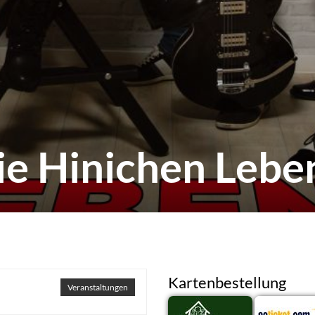
ie Hinichen Lebe
Kartenbestellung
Veranstaltungen