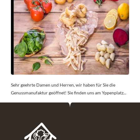
Sehr geehrte Damen und Herren, wir haben für Sie die
Genussmanufaktur geöffnet! Sie finden uns am Yppenplatz...
Flughafen taxi Wien