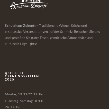
Schutzhaus Zukunft
– Traditionelle Wiener Küche und
erstklassige Veranstaltungen auf der Schmelz. Besuchen Sie uns
und genießen Sie gutes Essen, gemütliche Atmosphäre und
kulturelle Highlights!
AKUTELLE
ÖFFNUNGSZEITEN
2025
Montag 10:00-22:00 Uhr
Dienstag- Samstag: 10:00 –
24:00 Uhr