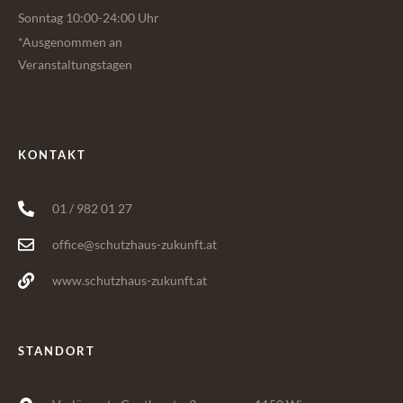
Sonntag 10:00-24:00 Uhr
*Ausgenommen an
Veranstaltungstagen
KONTAKT
01 / 982 01 27
office@schutzhaus-zukunft.at
www.schutzhaus-zukunft.at
STANDORT