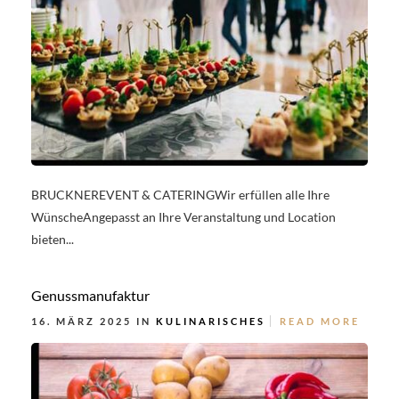
BRUCKNEREVENT & CATERINGWir erfüllen alle Ihre
WünscheAngepasst an Ihre Veranstaltung und Location
bieten...
Genussmanufaktur
16. MÄRZ 2025 IN
KULINARISCHES
READ MORE