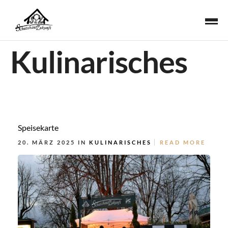
Kulinarisches
Speisekarte
20. MÄRZ 2025 IN
KULINARISCHES
READ MORE