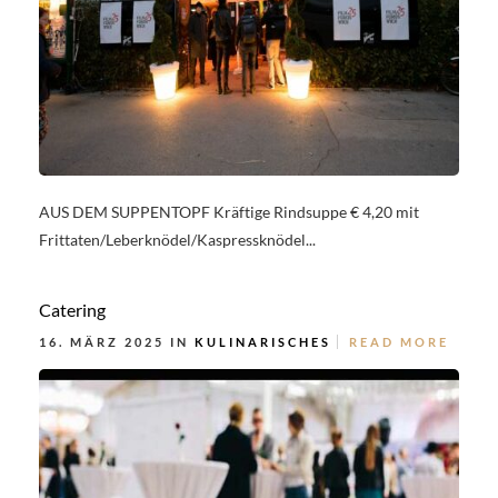
AUS DEM SUPPENTOPF Kräftige Rindsuppe € 4,20 mit
Frittaten/Leberknödel/Kaspressknödel...
Catering
16. MÄRZ 2025 IN
KULINARISCHES
READ MORE