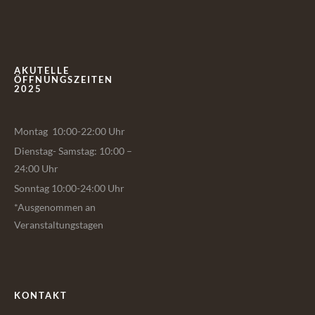
AKUTELLE
ÖFFNUNGSZEITEN
2025
Montag 10:00-22:00 Uhr
Dienstag- Samstag: 10:00 –
24:00 Uhr
Sonntag 10:00-24:00 Uhr
*Ausgenommen an
Veranstaltungstagen
KONTAKT