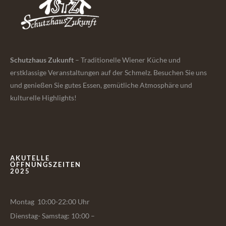
Schutzhaus Zukunft
– Traditionelle Wiener Küche und
erstklassige Veranstaltungen auf der Schmelz. Besuchen Sie uns
und genießen Sie gutes Essen, gemütliche Atmosphäre und
kulturelle Highlights!
AKUTELLE
ÖFFNUNGSZEITEN
2025
Montag 10:00-22:00 Uhr
Dienstag- Samstag: 10:00 –