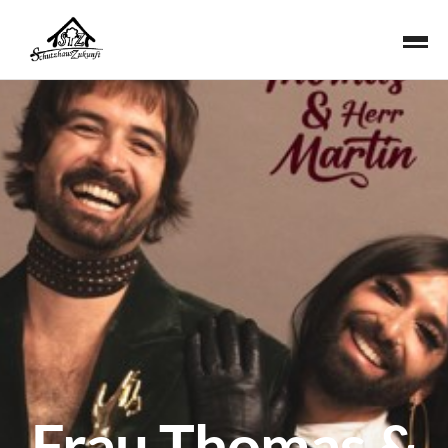
Frau Thomas &