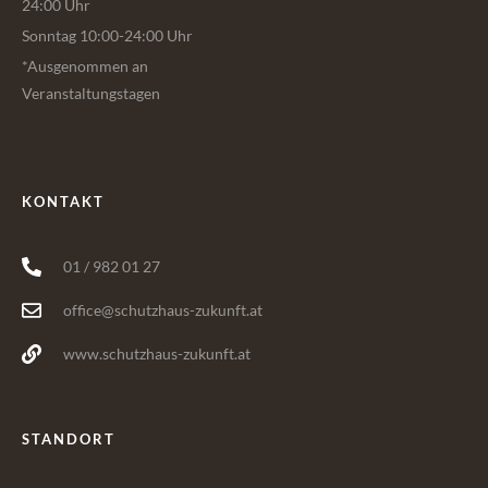
24:00 Uhr
Sonntag 10:00-24:00 Uhr
*Ausgenommen an
Veranstaltungstagen
KONTAKT
01 / 982 01 27
office@schutzhaus-zukunft.at
www.schutzhaus-zukunft.at
STANDORT