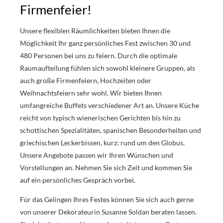
Firmenfeier!
Unsere flexiblen Räumlichkeiten bieten Ihnen die
Möglichkeit Ihr ganz persönliches Fest zwischen 30 und
480 Personen bei uns zu feiern. Durch die optimale
Raumaufteilung fühlen sich sowohl kleinere Gruppen, als
auch große Firmenfeiern, Hochzeiten oder
Weihnachtsfeiern sehr wohl. Wir bieten Ihnen
umfangreiche Buffets verschiedener Art an. Unsere Küche
reicht von typisch wienerischen Gerichten bis hin zu
schottischen Spezialitäten, spanischen Besonderheiten und
griechischen Leckerbissen, kurz: rund um den Globus.
Unsere Angebote passen wir Ihren Wünschen und
Vorstellungen an. Nehmen Sie sich Zeit und kommen Sie
auf ein persönliches Gespräch vorbei.
Für das Gelingen Ihres Festes können Sie sich auch gerne
von unserer Dekorateurin Susanne Soldan beraten lassen.