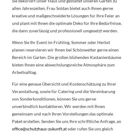
Sie dekoriert unser Haus und gestaltet unseren Garten zu
allen Jahreszeiten. Frau Soldan bietet auch Ihnen gerne
kreative und maßgeschneiderte Lösungen für Ihre Feier an
und plant mit Ihnen die optimale Deko für Ihre Bedürfnisse,
die dann zuverlässig und professionell umgesetzt werden.
Wenn Sie Ihr Event im Frühling, Sommer oder Herbst
planen reservieren wir Ihnen bei Schönwetter gerne einen
Bereich im Garten. Die großen blühenden Kastanienbäume
bieten Ihnen eine abwechslungsreiche Atmosphäre zum
Arbeitsalltag.
Für eine genaue Übersicht und Kostenschätzung zu Ihrer
Veranstaltung, sowie für Catering und die Vereinbarung
von Sonderkonditionen, können Sie uns gerne
unverbindlich kontaktieren. Wir werden mit Ihnen
gemeinsam und nach Ihren Vorstellungen das optimale
Paket erstellen. Senden Sie uns Ihre schriftliche Anfrage, an
office@schutzhaus-zukunft.at
oder rufen Sie uns gleich