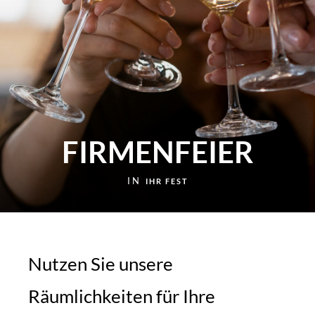
FIRMENFEIER
IN
IHR FEST
Nutzen Sie unsere
Räumlichkeiten für Ihre