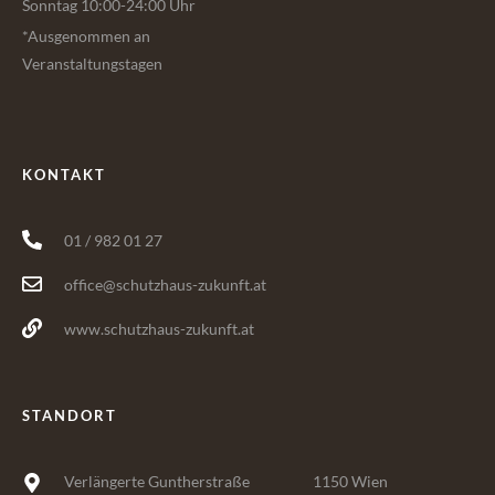
Sonntag 10:00-24:00 Uhr
*Ausgenommen an
Veranstaltungstagen
KONTAKT
01 / 982 01 27
office@schutzhaus-zukunft.at
www.schutzhaus-zukunft.at
STANDORT
Verlängerte Guntherstraße
1150 Wien