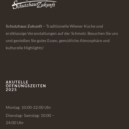
Schutzhaus Zukunft
– Traditionelle Wiener Küche und
erstklassige Veranstaltungen auf der Schmelz. Besuchen Sie uns
und genießen Sie gutes Essen, gemütliche Atmosphäre und
kulturelle Highlights!
AKUTELLE
ÖFFNUNGSZEITEN
2025
Montag 10:00-22:00 Uhr
Dienstag- Samstag: 10:00 –
24:00 Uhr