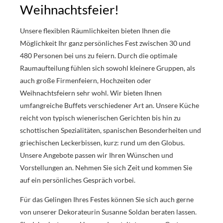
Weihnachtsfeier!
Unsere flexiblen Räumlichkeiten bieten Ihnen die
Möglichkeit Ihr ganz persönliches Fest zwischen 30 und
480 Personen bei uns zu feiern. Durch die optimale
Raumaufteilung fühlen sich sowohl kleinere Gruppen, als
auch große Firmenfeiern, Hochzeiten oder
Weihnachtsfeiern sehr wohl. Wir bieten Ihnen
umfangreiche Buffets verschiedener Art an. Unsere Küche
reicht von typisch wienerischen Gerichten bis hin zu
schottischen Spezialitäten, spanischen Besonderheiten und
griechischen Leckerbissen, kurz: rund um den Globus.
Unsere Angebote passen wir Ihren Wünschen und
Vorstellungen an. Nehmen Sie sich Zeit und kommen Sie
auf ein persönliches Gespräch vorbei.
Für das Gelingen Ihres Festes können Sie sich auch gerne
von unserer Dekorateurin Susanne Soldan beraten lassen.