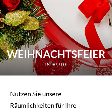
WEIHNACHTSFEIER
IN
IHR FEST
Nutzen Sie unsere
Räumlichkeiten für Ihre