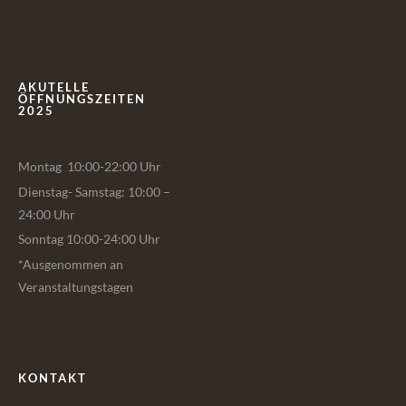
AKUTELLE
ÖFFNUNGSZEITEN
2025
Montag 10:00-22:00 Uhr
Dienstag- Samstag: 10:00 –
24:00 Uhr
Sonntag 10:00-24:00 Uhr
*Ausgenommen an
Veranstaltungstagen
KONTAKT