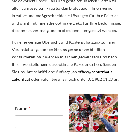
Sie dekoriert unser Haus und gestaltet unseren Garten zu
allen Jahreszeiten. Frau Soldan bietet auch Ihnen gerne
kreative und maßgeschneiderte Lösungen für Ihre Feier an
und plant mit Ihnen die optimale Deko für Ihre Bedürfnisse,
die dann zuverlässig und professionell umgesetzt werden.
Für eine genaue Übersicht und Kostenschätzung zu Ihrer
Veranstaltung, können Sie uns gerne unverbindlich
kontaktieren. Wir werden mit Ihnen gemeinsam und nach
Ihren Vorstellungen das optimale Paket erstellen. Senden
Sie uns Ihre schriftliche Anfrage, an
office@schutzhaus-
zukunft.at
oder rufen Sie uns gleich unter .01 982 01 27 an.
Name
*